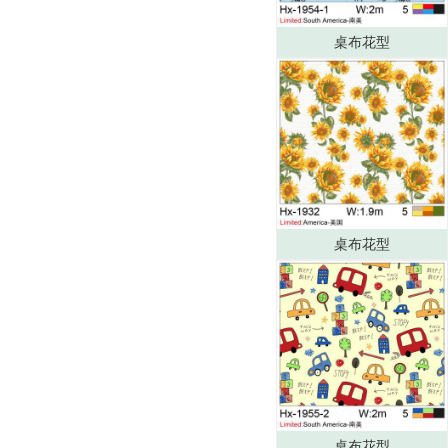
桌布花型
桌布花型
桌布花型