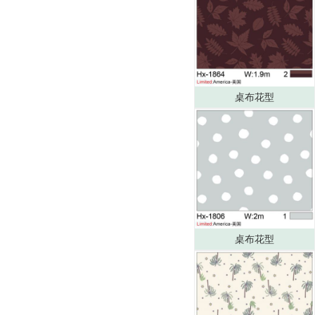
桌布花型
桌布花型