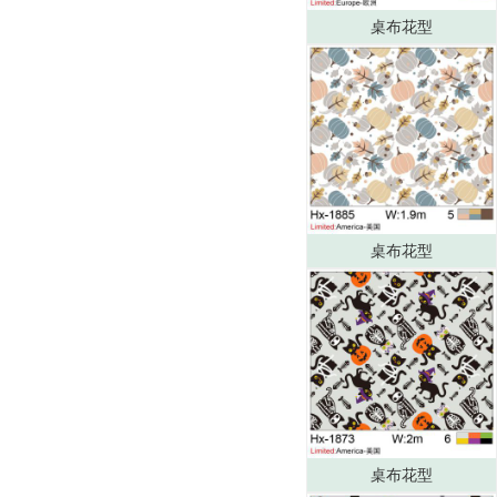
桌布花型
桌布花型
桌布花型